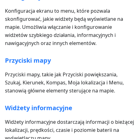
Konfiguracja ekranu to menu, które pozwala
skonfigurować, jakie widżety będą wyświetlane na
mapie. Umożliwia włączanie i konfigurowanie
widżetów szybkiego działania, informacyjnych i
nawigacyjnych oraz innych elementów.
Przyciski mapy
Przyciski mapy, takie jak Przyciski powiększania,
Szukaj, Kierunek, Kompas, Moja lokalizacja i Menu,
stanowią główne elementy sterujące na mapie.
Widżety informacyjne
Widżety informacyjne dostarczają informacji o bieżącej
lokalizacji, prędkości, czasie i poziomie baterii na
wyświetlaczu mapy.