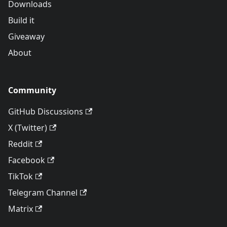
Downloads
Build it
Giveaway
About
Community
GitHub Discussions
X (Twitter)
Reddit
Facebook
TikTok
Telegram Channel
Matrix