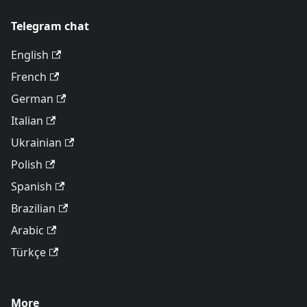
Telegram chat
English
French
German
Italian
Ukrainian
Polish
Spanish
Brazilian
Arabic
Türkçe
More