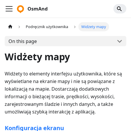
OsmAnd
Podręcznik użytkownika
Widżety mapy
On this page
Widżety mapy
Widżety to elementy interfejsu użytkownika, które są
wyświetlane na ekranie mapy i nie są powiązane z
lokalizacją na mapie. Dostarczają dodatkowych
informacji o bieżącej trasie, prędkości, wysokości,
zarejestrowanym śladzie i innych danych, a także
umożliwiają szybką interakcję z aplikacją.
Konfiguracja ekranu