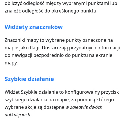
obliczyć odległość między wybranymi punktami lub
znaleźć odległość do określonego punktu.
Widżety znaczników
Znaczniki mapy to wybrane punkty oznaczone na
mapie jako flagi. Dostarczają przydatnych informacji
do nawigacji bezpośrednio do punktu na ekranie
mapy.
Szybkie działanie
Widżet Szybkie działanie to konfigurowalny przycisk
szybkiego działania na mapie, za pomocą którego
wybrane akcje są dostępne
w zaledwie dwóch
dotknięciach
.