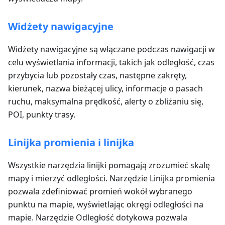
Widżety nawigacyjne
Widżety nawigacyjne są włączane podczas nawigacji w
celu wyświetlania informacji, takich jak odległość, czas
przybycia lub pozostały czas, następne zakręty,
kierunek, nazwa bieżącej ulicy, informacje o pasach
ruchu, maksymalna prędkość, alerty o zbliżaniu się,
POI, punkty trasy.
Linijka promienia i linijka
Wszystkie narzędzia linijki pomagają zrozumieć skalę
mapy i mierzyć odległości. Narzędzie Linijka promienia
pozwala zdefiniować promień wokół wybranego
punktu na mapie, wyświetlając okręgi odległości na
mapie. Narzędzie Odległość dotykowa pozwala