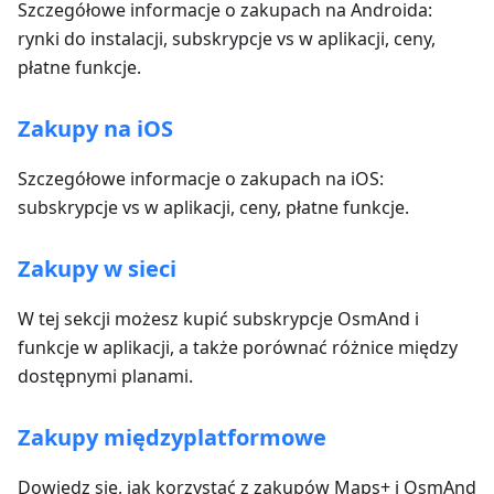
Szczegółowe informacje o zakupach na Androida:
rynki do instalacji, subskrypcje vs w aplikacji, ceny,
płatne funkcje.
Zakupy na iOS
Szczegółowe informacje o zakupach na iOS:
subskrypcje vs w aplikacji, ceny, płatne funkcje.
Zakupy w sieci
W tej sekcji możesz kupić subskrypcje OsmAnd i
funkcje w aplikacji, a także porównać różnice między
dostępnymi planami.
Zakupy międzyplatformowe
Dowiedz się, jak korzystać z zakupów Maps+ i OsmAnd