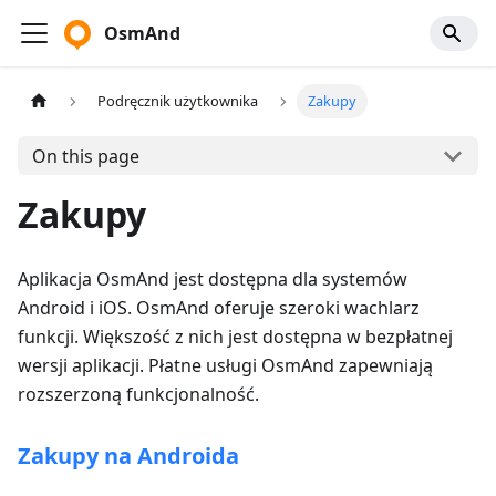
OsmAnd
Podręcznik użytkownika
Zakupy
On this page
Zakupy
Aplikacja OsmAnd jest dostępna dla systemów
Android i iOS. OsmAnd oferuje szeroki wachlarz
funkcji. Większość z nich jest dostępna w bezpłatnej
wersji aplikacji. Płatne usługi OsmAnd zapewniają
rozszerzoną funkcjonalność.
Zakupy na Androida