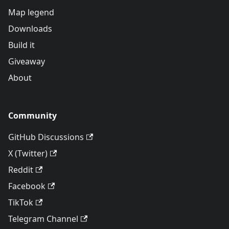
Map legend
Downloads
Build it
Giveaway
About
Community
GitHub Discussions
X (Twitter)
Reddit
Facebook
TikTok
Telegram Channel