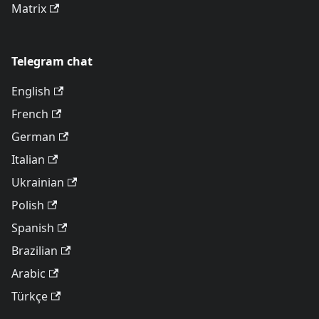
Matrix
Telegram chat
English
French
German
Italian
Ukrainian
Polish
Spanish
Brazilian
Arabic
Türkçe