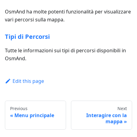
OsmAnd ha molte potenti funzionalità per visualizzare
vari percorsi sulla mappa.
Tipi di Percorsi
Tutte le informazioni sui tipi di percorsi disponibili in
OsmAnd.
Edit this page
Previous
Next
Menu principale
Interagire con la
mappa