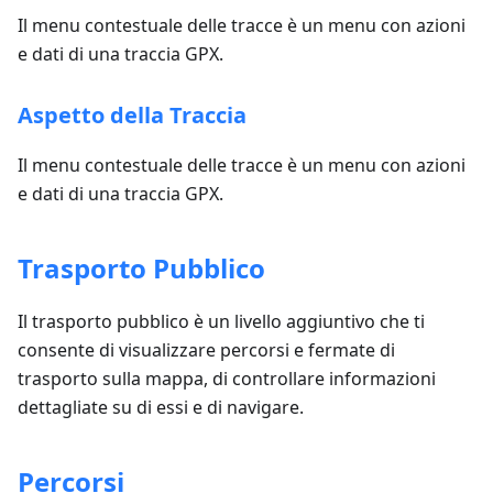
Il menu contestuale delle tracce è un menu con azioni
e dati di una traccia GPX.
Aspetto della Traccia
Il menu contestuale delle tracce è un menu con azioni
e dati di una traccia GPX.
Trasporto Pubblico
Il trasporto pubblico è un livello aggiuntivo che ti
consente di visualizzare percorsi e fermate di
trasporto sulla mappa, di controllare informazioni
dettagliate su di essi e di navigare.
Percorsi