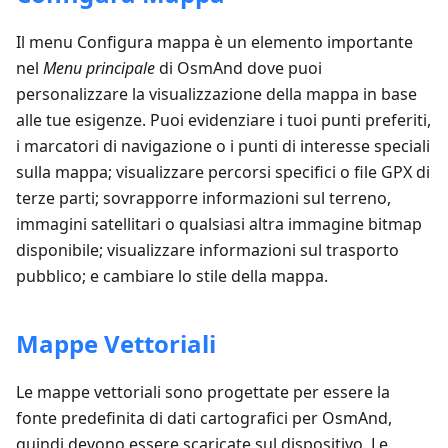
Il menu Configura mappa è un elemento importante
nel
Menu principale
di OsmAnd dove puoi
personalizzare la visualizzazione della mappa in base
alle tue esigenze. Puoi evidenziare i tuoi punti preferiti,
i marcatori di navigazione o i punti di interesse speciali
sulla mappa; visualizzare percorsi specifici o file GPX di
terze parti; sovrapporre informazioni sul terreno,
immagini satellitari o qualsiasi altra immagine bitmap
disponibile; visualizzare informazioni sul trasporto
pubblico; e cambiare lo stile della mappa.
Mappe Vettoriali
Le mappe vettoriali sono progettate per essere la
fonte predefinita di dati cartografici per OsmAnd,
quindi devono essere scaricate sul dispositivo. Le