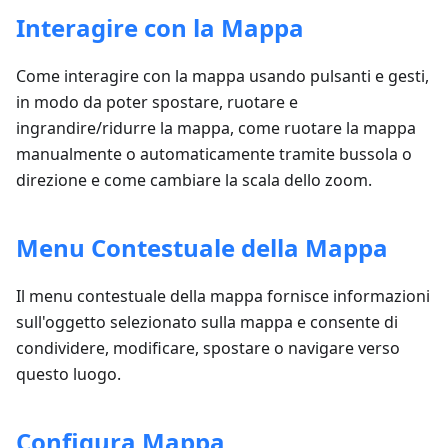
Interagire con la Mappa
Come interagire con la mappa usando pulsanti e gesti,
in modo da poter spostare, ruotare e
ingrandire/ridurre la mappa, come ruotare la mappa
manualmente o automaticamente tramite bussola o
direzione e come cambiare la scala dello zoom.
Menu Contestuale della Mappa
Il menu contestuale della mappa fornisce informazioni
sull'oggetto selezionato sulla mappa e consente di
condividere, modificare, spostare o navigare verso
questo luogo.
Configura Mappa