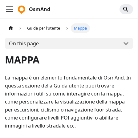
OsmAnd
Guida per l'utente
Mappa
On this page
MAPPA
La mappa è un elemento fondamentale di OsmAnd. In
questa sezione della Guida utente puoi trovare
informazioni utili su come interagire con la mappa,
come personalizzare la visualizzazione della mappa
per escursioni, ciclismo o navigazione fuoristrada,
come configurare livelli POI aggiuntivi o abilitare
immagini a livello stradale ecc.