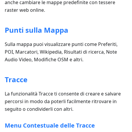
anche cambiare le mappe predefinite con tessere
raster web online.
Punti sulla Mappa
Sulla mappa puoi visualizzare punti come Preferiti,
POI, Marcatori, Wikipedia, Risultati di ricerca, Note
Audio Video, Modifiche OSM e altri.
Tracce
La funzionalità Tracce ti consente di creare e salvare
percorsi in modo da poterli facilmente ritrovare in
seguito o condividerli con altri.
Menu Contestuale delle Tracce