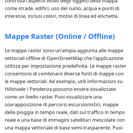
controlla l'aspetto visivo degli oggetti della mappa
come strade, edifici, uso del suolo, acqua e punti di
interesse, inclusi colori, motivi di linea ed etichette.
Mappe Raster (Online / Offline)
Le mappe raster sono un'ampia aggiunta alle mappe
vettoriali offline di OpenStreetMap che l'applicazione
utilizza per impostazione predefinita. Le mappe raster
consentono di combinare diverse fonti di mappe con
le mappe vettoriali. Ad esempio, utili informazioni su
Hillshade / Pendenza possono essere visualizzate
come un livello raster. Puoi visualizzare una
sovrapposizione di percorsi escursionistici, mappe
della pioggia in tempo reale, dati sul traffico in tempo
reale e una base di immagini satellitari mescolate con
una mappa vettoriale di base semi-trasparente. Puoi