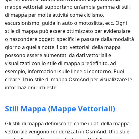
mappe vettoriali supportano un'ampia gamma di stili
di mappa per molte attività come ciclismo,
escursionismo, guida in auto o motoslitta, ecc. Ogni
stile di mappa può essere ottimizzato per evidenziare
o nascondere oggetti specifici e passare dalla modalità
giorno a quella notte. I dati vettoriali della mappa
possono essere aumentati da dati vettoriali e
visualizzati con lo stile di mappa predefinito, ad
esempio, informazioni sulle linee di contorno. Puoi
creare il tuo stile di mappa OsmAnd per visualizzare le
informazioni richieste.
Stili Mappa (Mappe Vettoriali)
Gli stili di mappa definiscono come i dati della mappa
vettoriale vengono renderizzati in OsmAnd. Uno stile