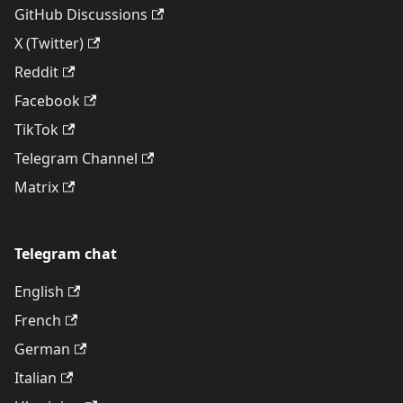
GitHub Discussions
X (Twitter)
Reddit
Facebook
TikTok
Telegram Channel
Matrix
Telegram chat
English
French
German
Italian