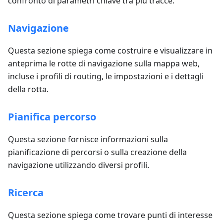
confronto di parametri chiave tra più tracce.
Navigazione
Questa sezione spiega come costruire e visualizzare in
anteprima le rotte di navigazione sulla mappa web,
incluse i profili di routing, le impostazioni e i dettagli
della rotta.
Pianifica percorso
Questa sezione fornisce informazioni sulla
pianificazione di percorsi o sulla creazione della
navigazione utilizzando diversi profili.
Ricerca
Questa sezione spiega come trovare punti di interesse