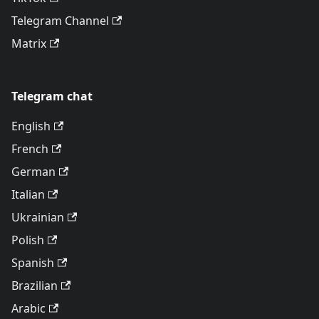
Telegram Channel
Matrix
Telegram chat
English
French
German
Italian
Ukrainian
Polish
Spanish
Brazilian
Arabic