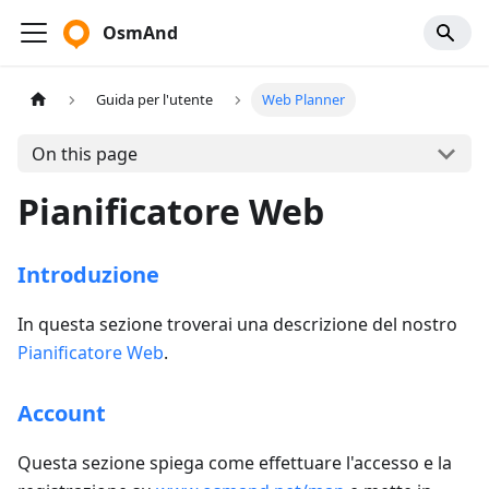
OsmAnd
Guida per l'utente
Web Planner
On this page
Pianificatore Web
Introduzione
In questa sezione troverai una descrizione del nostro
Pianificatore Web
.
Account
Questa sezione spiega come effettuare l'accesso e la