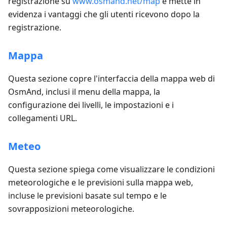
registrazione su
www.osmand.net/map
e mette in
evidenza i vantaggi che gli utenti ricevono dopo la
registrazione.
Mappa
Questa sezione copre l'interfaccia della mappa web di
OsmAnd, inclusi il menu della mappa, la
configurazione dei livelli, le impostazioni e i
collegamenti URL.
Meteo
Questa sezione spiega come visualizzare le condizioni
meteorologiche e le previsioni sulla mappa web,
incluse le previsioni basate sul tempo e le
sovrapposizioni meteorologiche.