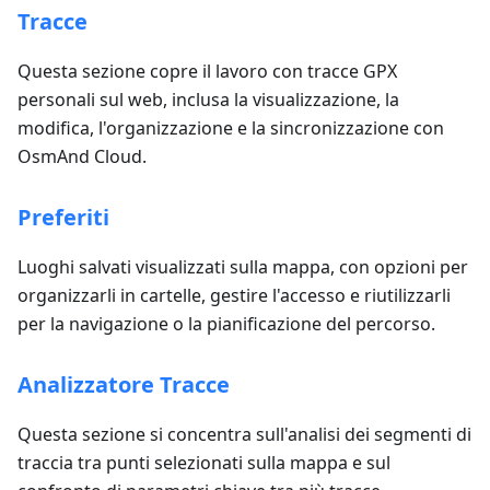
Tracce
Questa sezione copre il lavoro con tracce GPX
personali sul web, inclusa la visualizzazione, la
modifica, l'organizzazione e la sincronizzazione con
OsmAnd Cloud.
Preferiti
Luoghi salvati visualizzati sulla mappa, con opzioni per
organizzarli in cartelle, gestire l'accesso e riutilizzarli
per la navigazione o la pianificazione del percorso.
Analizzatore Tracce
Questa sezione si concentra sull'analisi dei segmenti di
traccia tra punti selezionati sulla mappa e sul