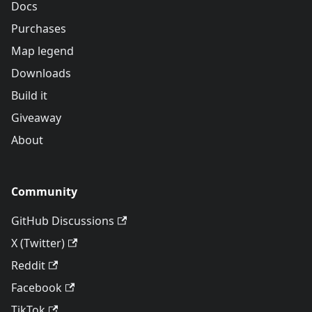
Docs
Purchases
Map legend
Downloads
Build it
Giveaway
About
Community
GitHub Discussions
X (Twitter)
Reddit
Facebook
TikTok