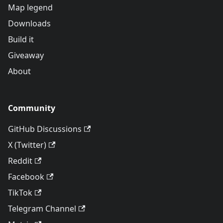
Map legend
Downloads
Build it
Giveaway
About
Community
GitHub Discussions
X (Twitter)
Reddit
Facebook
TikTok
Telegram Channel