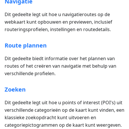
Navigatie
Dit gedeelte legt uit hoe u navigatieroutes op de
webkaart kunt opbouwen en previewen, inclusief
routeringsprofielen, instellingen en routedetails.
Route plannen
Dit gedeelte biedt informatie over het plannen van
routes of het creëren van navigatie met behulp van
verschillende profielen.
Zoeken
Dit gedeelte legt uit hoe u points of interest (POI's) uit
verschillende categorieën op de kaart kunt vinden, een
klassieke zoekopdracht kunt uitvoeren en
categoriepictogrammen op de kaart kunt weergeven.