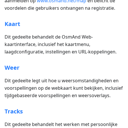
aanmelden op
www.osmand.net/map
en belicht de
voordelen die gebruikers ontvangen na registratie.
Kaart
Dit gedeelte behandelt de OsmAnd Web-
kaartinterface, inclusief het kaartmenu,
laagdconfiguratie, instellingen en URL-koppelingen.
Weer
Dit gedeelte legt uit hoe u weersomstandigheden en
voorspellingen op de webkaart kunt bekijken, inclusief
tijdgebaseerde voorspellingen en weersoverlays.
Tracks
Dit gedeelte behandelt het werken met persoonlijke