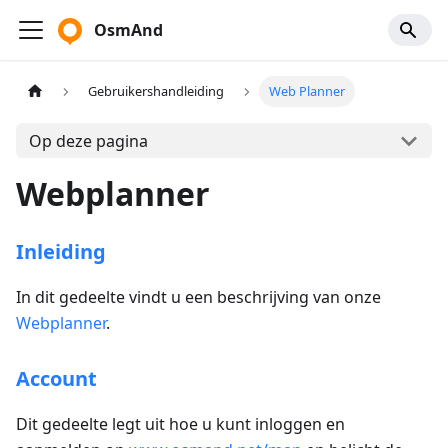
OsmAnd
Gebruikershandleiding
Web Planner
Op deze pagina
Webplanner
Inleiding
In dit gedeelte vindt u een beschrijving van onze
Webplanner
.
Account
Dit gedeelte legt uit hoe u kunt inloggen en