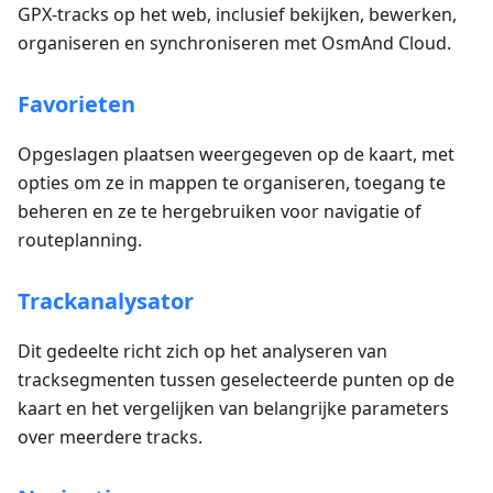
GPX-tracks op het web, inclusief bekijken, bewerken,
organiseren en synchroniseren met OsmAnd Cloud.
Favorieten
Opgeslagen plaatsen weergegeven op de kaart, met
opties om ze in mappen te organiseren, toegang te
beheren en ze te hergebruiken voor navigatie of
routeplanning.
Trackanalysator
Dit gedeelte richt zich op het analyseren van
tracksegmenten tussen geselecteerde punten op de
kaart en het vergelijken van belangrijke parameters
over meerdere tracks.