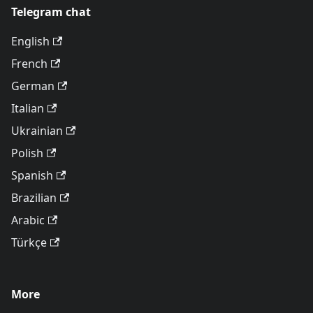
Telegram chat
English
French
German
Italian
Ukrainian
Polish
Spanish
Brazilian
Arabic
Türkçe
More