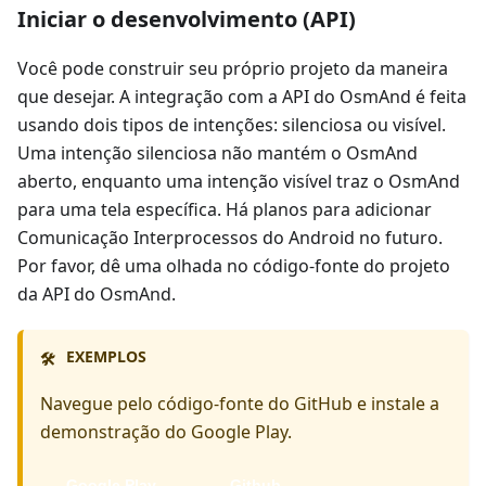
Iniciar o desenvolvimento (API)
Você pode construir seu próprio projeto da maneira
que desejar. A integração com a API do OsmAnd é feita
usando dois tipos de intenções: silenciosa ou visível.
Uma intenção silenciosa não mantém o OsmAnd
aberto, enquanto uma intenção visível traz o OsmAnd
para uma tela específica. Há planos para adicionar
Comunicação Interprocessos do Android no futuro.
Por favor, dê uma olhada no código-fonte do projeto
da API do OsmAnd.
EXEMPLOS
🛠️
Navegue pelo código-fonte do GitHub e instale a
demonstração do Google Play.
Google Play
Github