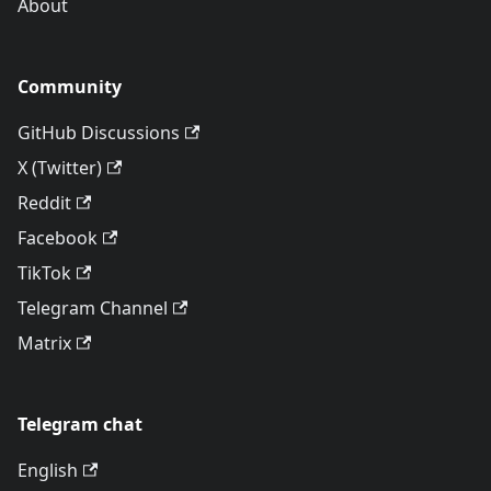
About
Community
GitHub Discussions
X (Twitter)
Reddit
Facebook
TikTok
Telegram Channel
Matrix
Telegram chat
English