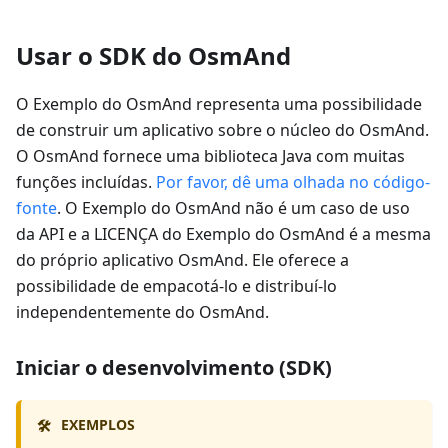
Usar o SDK do OsmAnd
O Exemplo do OsmAnd representa uma possibilidade
de construir um aplicativo sobre o núcleo do OsmAnd.
O OsmAnd fornece uma biblioteca Java com muitas
funções incluídas.
Por favor, dê uma olhada no código-
fonte
. O Exemplo do OsmAnd não é um caso de uso
da API e a LICENÇA do Exemplo do OsmAnd é a mesma
do próprio aplicativo OsmAnd. Ele oferece a
possibilidade de empacotá-lo e distribuí-lo
independentemente do OsmAnd.
Iniciar o desenvolvimento (SDK)
EXEMPLOS
🛠️