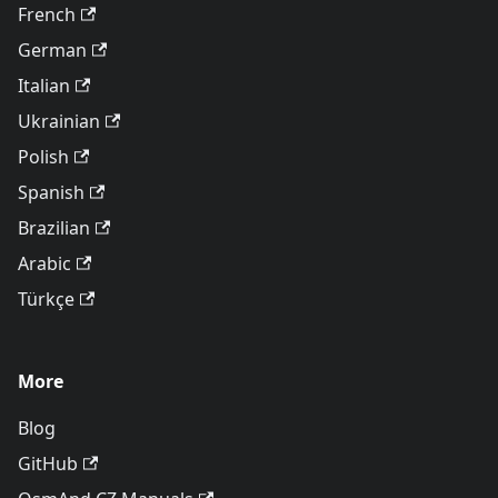
French
German
Italian
Ukrainian
Polish
Spanish
Brazilian
Arabic
Türkçe
More
Blog
GitHub