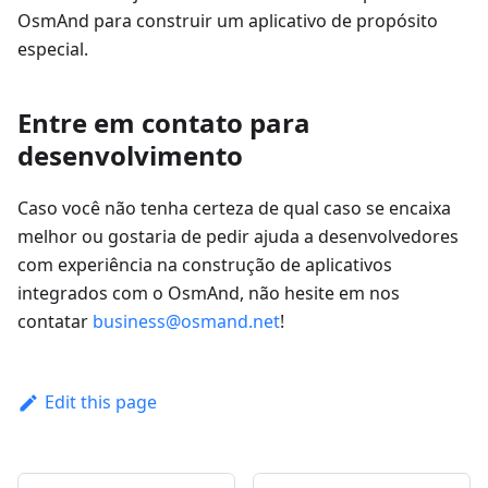
OsmAnd para construir um aplicativo de propósito
especial.
Entre em contato para
desenvolvimento
Caso você não tenha certeza de qual caso se encaixa
melhor ou gostaria de pedir ajuda a desenvolvedores
com experiência na construção de aplicativos
integrados com o OsmAnd, não hesite em nos
contatar
business@osmand.net
!
Edit this page