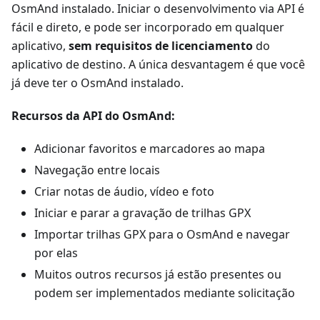
OsmAnd instalado. Iniciar o desenvolvimento via API é
fácil e direto, e pode ser incorporado em qualquer
aplicativo,
sem requisitos de licenciamento
do
aplicativo de destino. A única desvantagem é que você
já deve ter o OsmAnd instalado.
Recursos da API do OsmAnd:
Adicionar favoritos e marcadores ao mapa
Navegação entre locais
Criar notas de áudio, vídeo e foto
Iniciar e parar a gravação de trilhas GPX
Importar trilhas GPX para o OsmAnd e navegar
por elas
Muitos outros recursos já estão presentes ou
podem ser implementados mediante solicitação