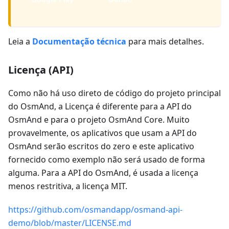
Leia a
Documentação técnica
para mais detalhes.
Licença (API)
Como não há uso direto de código do projeto principal
do OsmAnd, a Licença é diferente para a API do
OsmAnd e para o projeto OsmAnd Core. Muito
provavelmente, os aplicativos que usam a API do
OsmAnd serão escritos do zero e este aplicativo
fornecido como exemplo não será usado de forma
alguma. Para a API do OsmAnd, é usada a licença
menos restritiva, a licença MIT.
https://github.com/osmandapp/osmand-api-
demo/blob/master/LICENSE.md