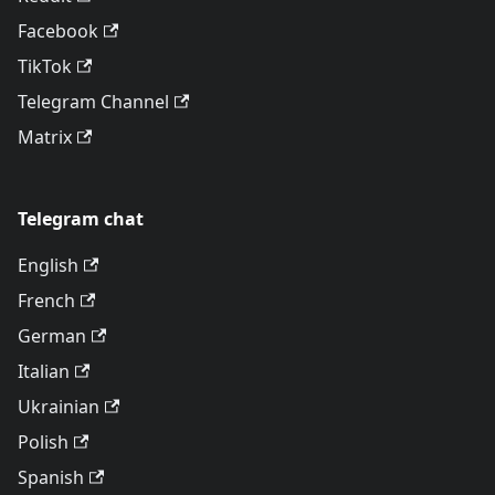
Facebook
TikTok
Telegram Channel
Matrix
Telegram chat
English
French
German
Italian
Ukrainian
Polish
Spanish