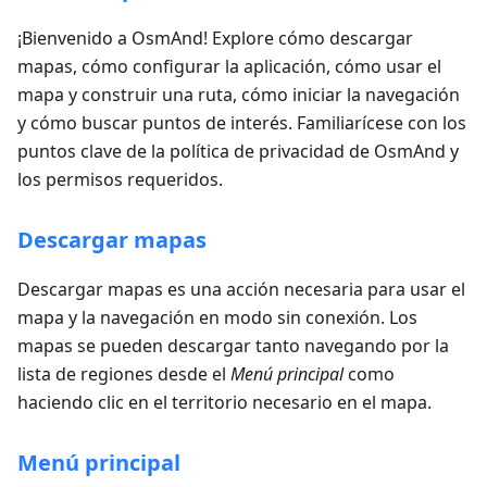
¡Bienvenido a OsmAnd! Explore cómo descargar
mapas, cómo configurar la aplicación, cómo usar el
mapa y construir una ruta, cómo iniciar la navegación
y cómo buscar puntos de interés. Familiarícese con los
puntos clave de la política de privacidad de OsmAnd y
los permisos requeridos.
Descargar mapas
Descargar mapas es una acción necesaria para usar el
mapa y la navegación en modo sin conexión. Los
mapas se pueden descargar tanto navegando por la
lista de regiones desde el
Menú principal
como
haciendo clic en el territorio necesario en el mapa.
Menú principal