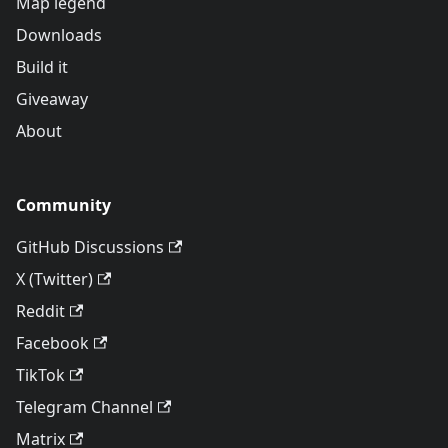
Map legend
Downloads
Build it
Giveaway
About
Community
GitHub Discussions
X (Twitter)
Reddit
Facebook
TikTok
Telegram Channel
Matrix