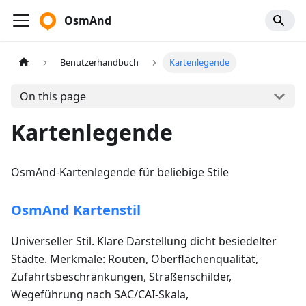
OsmAnd
Benutzerhandbuch
Kartenlegende
On this page
Kartenlegende
OsmAnd-Kartenlegende für beliebige Stile
OsmAnd Kartenstil
Universeller Stil. Klare Darstellung dicht besiedelter
Städte. Merkmale: Routen, Oberflächenqualität,
Zufahrtsbeschränkungen, Straßenschilder,
Wegeführung nach SAC/CAI-Skala,