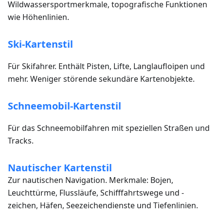
Wildwassersportmerkmale, topografische Funktionen
wie Höhenlinien.
Ski-Kartenstil
Für Skifahrer. Enthält Pisten, Lifte, Langlaufloipen und
mehr. Weniger störende sekundäre Kartenobjekte.
Schneemobil-Kartenstil
Für das Schneemobilfahren mit speziellen Straßen und
Tracks.
Nautischer Kartenstil
Zur nautischen Navigation. Merkmale: Bojen,
Leuchttürme, Flussläufe, Schifffahrtswege und -
zeichen, Häfen, Seezeichendienste und Tiefenlinien.