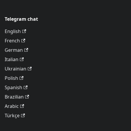
Telegram chat
English
French
German
Italian
Ukrainian
Polish
Spanish
Brazilian
Arabic
Türkçe