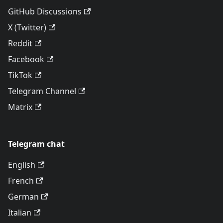
GitHub Discussions
X (Twitter)
Reddit
Facebook
TikTok
Telegram Channel
Matrix
Telegram chat
English
French
German
Italian