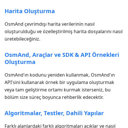
Harita Oluşturma
OsmAnd çevrimdışı harita verilerinin nasıl
oluşturulduğu ve özelleştirilmiş harita dosyalarını nasıl
üretebileceğiniz.
OsmAnd, Araçlar ve SDK & API Örnekleri
Oluşturma
OsmAnd'ın kodunu yeniden kullanmak, OsmAnd'ın
API'sini kullanarak örnek bir uygulama oluşturmak
veya tam geliştirme ortamı kurmak isterseniz, bu
bölüm size süreç boyunca rehberlik edecektir.
Algoritmalar, Testler, Dahili Yapılar
Farklı alanlardaki farklı algoritmaları açıklar ve nasıl