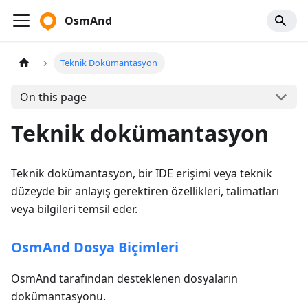
OsmAnd
Teknik Dokümantasyon
On this page
Teknik dokümantasyon
Teknik dokümantasyon, bir IDE erişimi veya teknik
düzeyde bir anlayış gerektiren özellikleri, talimatları
veya bilgileri temsil eder.
OsmAnd Dosya Biçimleri
OsmAnd tarafından desteklenen dosyaların
dokümantasyonu.