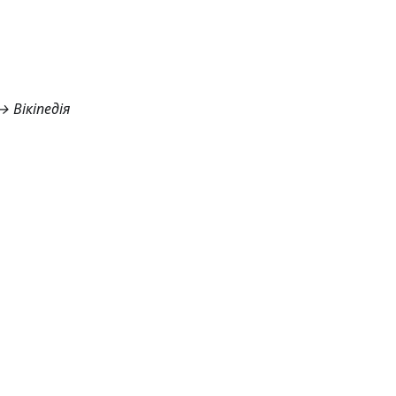
 Вікіпедія