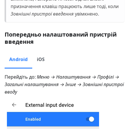
призначення клавіш працюють лише тоді, коли
Зовнішні пристрої введення
увімкнено.
Попередньо налаштований пристрій
введення
Android
iOS
Перейдіть до:
Меню → Налаштування → Профілі →
Загальні налаштування → Інше → Зовнішні пристрої
вводу