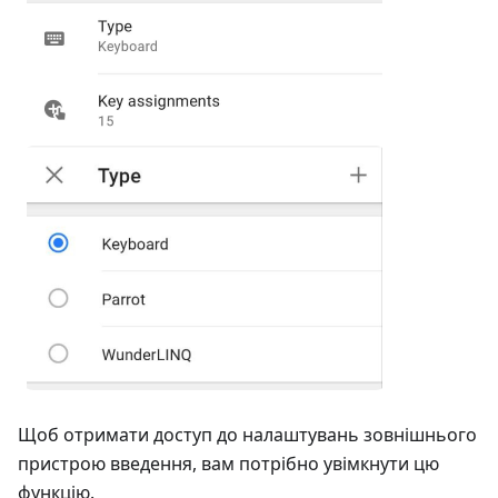
Щоб отримати доступ до налаштувань зовнішнього
пристрою введення, вам потрібно увімкнути цю
функцію.