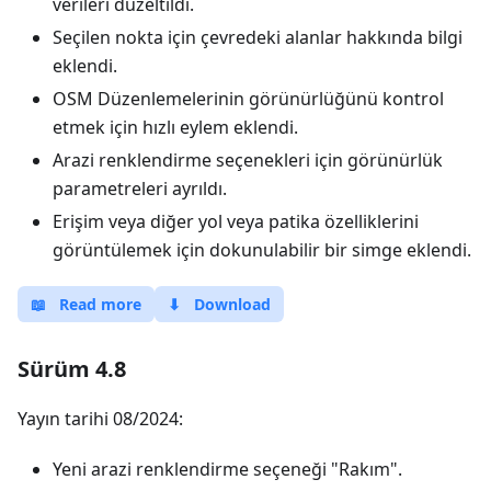
verileri düzeltildi.
Seçilen nokta için çevredeki alanlar hakkında bilgi
eklendi.
OSM Düzenlemelerinin görünürlüğünü kontrol
etmek için hızlı eylem eklendi.
Arazi renklendirme seçenekleri için görünürlük
parametreleri ayrıldı.
Erişim veya diğer yol veya patika özelliklerini
görüntülemek için dokunulabilir bir simge eklendi.
📖
Read more
⬇
Download
Sürüm 4.8
Yayın tarihi 08/2024:
Yeni arazi renklendirme seçeneği "Rakım".