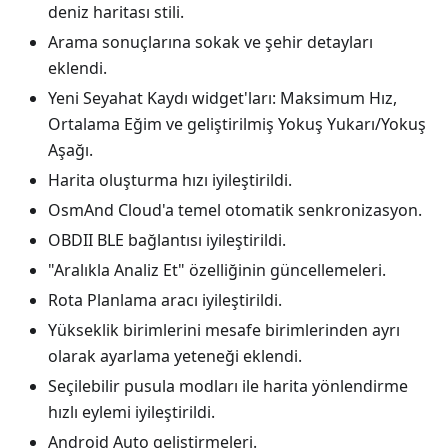
deniz haritası stili.
Arama sonuçlarına sokak ve şehir detayları
eklendi.
Yeni Seyahat Kaydı widget'ları: Maksimum Hız,
Ortalama Eğim ve geliştirilmiş Yokuş Yukarı/Yokuş
Aşağı.
Harita oluşturma hızı iyileştirildi.
OsmAnd Cloud'a temel otomatik senkronizasyon.
OBDII BLE bağlantısı iyileştirildi.
"Aralıkla Analiz Et" özelliğinin güncellemeleri.
Rota Planlama aracı iyileştirildi.
Yükseklik birimlerini mesafe birimlerinden ayrı
olarak ayarlama yeteneği eklendi.
Seçilebilir pusula modları ile harita yönlendirme
hızlı eylemi iyileştirildi.
Android Auto geliştirmeleri.