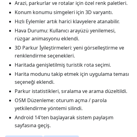
Arazi, parkurlar ve rotalar için özel renk paletleri.
Konum konumu simgeleri için 3D varyantı.
Hızlı Eylemler artık harici klavyelere atanabilir.
Hava Durumu: Kullanıcı arayüzü yenilemesi,
rüzgar animasyonu eklendi.
3D Parkur İyileştirmeleri: yeni görselleştirme ve
renklendirme seçenekleri.
Haritada genişletilmiş turistik rota seçimi.
Harita modunu takip etmek için uygulama teması
seçeneği eklendi.
Parkur istatistikleri, sıralama ve arama düzeltildi.
OSM Düzenleme: oturum açma / parola
yetkilendirme yöntemi silindi.
Android 14'ten başlayarak sistem paylaşım
sayfasına geçiş.