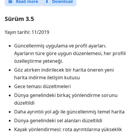
📖
Read more
⬇
Download
Sürüm 3.5
Yayın tarihi: 11/2019
Güncellenmiş uygulama ve profil ayarları.
Ayarların türe göre uygun düzenlemesi, her profili
özelleştirme yeteneği.
Göz atırken indirilecek bir harita öneren yeni
harita indirme iletişim kutusu
Gece teması düzeltmeleri
Dünya genelindeki birkaç yönlendirme sorunu
düzeltildi
Daha ayrıntılı yol ağı ile güncellenmiş temel harita
Dünya genelindeki sel alanları düzeltildi
Kayak yönlendirmesi: rota ayrıntılarına yükseklik