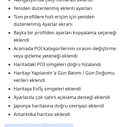
Yeniden düzenlenmiş eklenti ayarları
Tüm profillere hızlı erişim için yeniden
düzenlenmiş Ayarlar ekranı
Başka bir profilden ayarları kopyalama seçeneği
eklendi
Aramada POI kategorilerinin sırasını değiştirme
veya gizleme yeteneği eklendi
Haritadaki POI simgeleri doğru hizalandı
Haritayı Yapılandır'a Gün Batımı / Gün Doğumu
verileri eklendi
Haritaya Ev/İş simgeleri eklendi
Ayarlarda çok satırlı açıklama desteği eklendi
Japonya haritasına doğru çevriyazı eklendi
Antarktika haritası eklendi