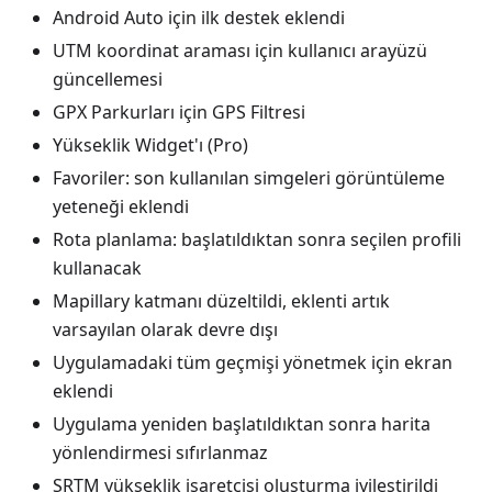
Android Auto için ilk destek eklendi
UTM koordinat araması için kullanıcı arayüzü
güncellemesi
GPX Parkurları için GPS Filtresi
Yükseklik Widget'ı (Pro)
Favoriler: son kullanılan simgeleri görüntüleme
yeteneği eklendi
Rota planlama: başlatıldıktan sonra seçilen profili
kullanacak
Mapillary katmanı düzeltildi, eklenti artık
varsayılan olarak devre dışı
Uygulamadaki tüm geçmişi yönetmek için ekran
eklendi
Uygulama yeniden başlatıldıktan sonra harita
yönlendirmesi sıfırlanmaz
SRTM yükseklik işaretçisi oluşturma iyileştirildi