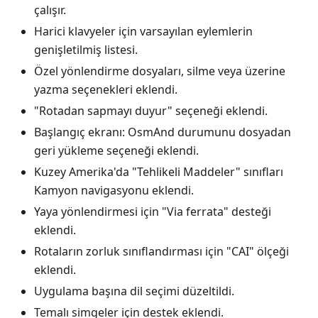
çalışır.
Harici klavyeler için varsayılan eylemlerin
genişletilmiş listesi.
Özel yönlendirme dosyaları, silme veya üzerine
yazma seçenekleri eklendi.
"Rotadan sapmayı duyur" seçeneği eklendi.
Başlangıç ekranı: OsmAnd durumunu dosyadan
geri yükleme seçeneği eklendi.
Kuzey Amerika'da "Tehlikeli Maddeler" sınıfları
Kamyon navigasyonu eklendi.
Yaya yönlendirmesi için "Via ferrata" desteği
eklendi.
Rotaların zorluk sınıflandırması için "CAI" ölçeği
eklendi.
Uygulama başına dil seçimi düzeltildi.
Temalı simgeler için destek eklendi.