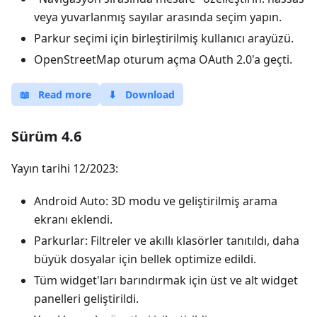
veya yuvarlanmış sayılar arasında seçim yapın.
Parkur seçimi için birleştirilmiş kullanıcı arayüzü.
OpenStreetMap oturum açma OAuth 2.0'a geçti.
📖
Read more
⬇
Download
Sürüm 4.6
Yayın tarihi 12/2023:
Android Auto: 3D modu ve geliştirilmiş arama
ekranı eklendi.
Parkurlar: Filtreler ve akıllı klasörler tanıtıldı, daha
büyük dosyalar için bellek optimize edildi.
Tüm widget'ları barındırmak için üst ve alt widget
panelleri geliştirildi.