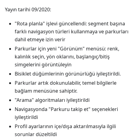
Yayın tarihi 09/2020:
"Rota planla" işlevi güncellendi: segment başına
farklı navigasyon türleri kullanmaya ve parkurları
dahil etmeye izin verir
Parkurlar için yeni "Görünüm" menüsü: renk,
kalınlık seçin, yön oklarını, başlangıç/bitiş
simgelerini görüntüleyin
Bisiklet düğümlerinin görünürlüğü iyileştirildi.
Parkurlar artık dokunulabilir, temel bilgilerle
bağlam menüsüne sahiptir.
"Arama" algoritmaları iyileştirildi
Navigasyonda "Parkuru takip et" seçenekleri
iyileştirildi
Profil ayarlarının içe/dışa aktarılmasıyla ilgili
sorunlar düzeltildi