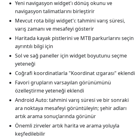
Yeni navigasyon widget'ı dönüş okunu ve
navigasyon talimatlarını birleştirir
Mevcut rota bilgi widget'ı: tahmini varış süresi,
varış zamanı ve mesafeyi gösterir
Haritada kayak pistlerini ve MTB parkurlarını seçin
ayrıntılı bilgi için
Sol ve sağ paneller için widget boyutunu seçme
yeteneği
Coğrafi koordinatlarla "Koordinat ızgarası" eklendi
Favori grupların varsayılan görünümünü
özelleştirme yeteneği eklendi
Android Auto: tahmini varış süresi ve bir sonraki
ara noktaya mesafeyi görüntüleyin; şehir adları
artık arama sonuçlarında görünür
Önemli zirveler artık harita ve arama yoluyla
keşfedilebilir