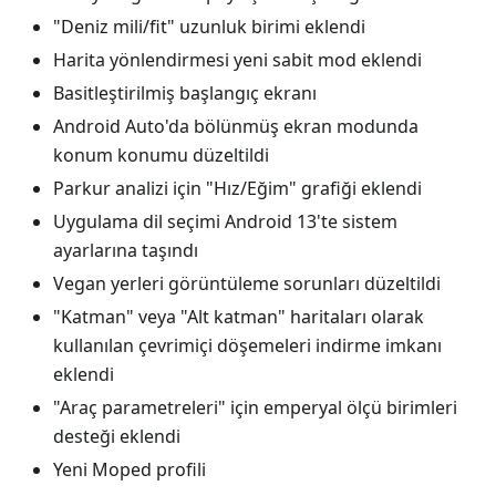
"Deniz mili/fit" uzunluk birimi eklendi
Harita yönlendirmesi yeni sabit mod eklendi
Basitleştirilmiş başlangıç ekranı
Android Auto'da bölünmüş ekran modunda
konum konumu düzeltildi
Parkur analizi için "Hız/Eğim" grafiği eklendi
Uygulama dil seçimi Android 13'te sistem
ayarlarına taşındı
Vegan yerleri görüntüleme sorunları düzeltildi
"Katman" veya "Alt katman" haritaları olarak
kullanılan çevrimiçi döşemeleri indirme imkanı
eklendi
"Araç parametreleri" için emperyal ölçü birimleri
desteği eklendi
Yeni Moped profili